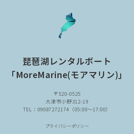
琵琶湖レンタルボート
「MoreMarine(モアマリン)」
〒520-0525
大津市小野312-19
TEL：09087272174（05:00～17:00）
プライバシーポリシー