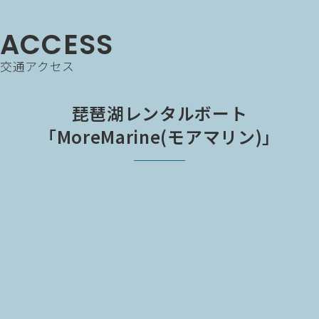
ACCESS
交通アクセス
琵琶湖レンタルボート
「MoreMarine(モアマリン)」