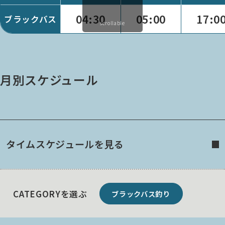
04:30
05:00
17:0
ブラックバス
scrollable
月別スケジュール
タイムスケジュールを見る
CATEGORYを選ぶ
ブラックバス釣り