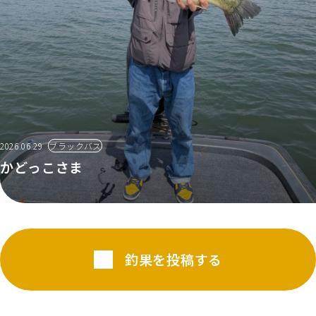
2026.06.29
ブラックバス
かどっこさま
釣果を投稿する