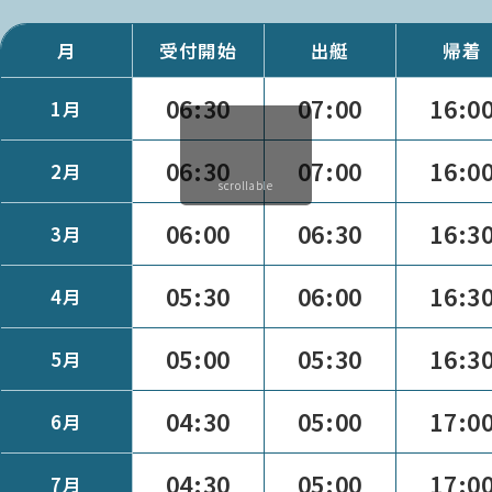
月
受付開始
出艇
帰着
06:30
07:00
16:0
1月
06:30
07:00
16:0
2月
scrollable
06:00
06:30
16:3
3月
05:30
06:00
16:3
4月
05:00
05:30
16:3
5月
04:30
05:00
17:0
6月
04:30
05:00
17:0
7月