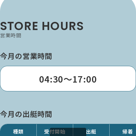
STORE HOURS
営業時間
今月の営業時間
04:30～17:00
今月の出艇時間
種類
受付開始
出艇
帰着