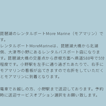
琵琶湖のレンタルボートMore Marine（モアマリン）で
す。
レンタルボートMoreMarineは、琵琶湖大橋から北湖
側、大津市小野にあるレンタルバスボート店になりま
す。琵琶湖大橋の交差点から彦根方面へ県道588号で5分
程度です。小野駅を左手に通り過ぎたあたりで、右手に
モアマリンの看板が出てきますので右折をしていただく
とモアマリンに到着となります。
電車でお越しの方、小野駅まで送迎しております。予約
時に送迎サービスオプション選択をお願い致します。