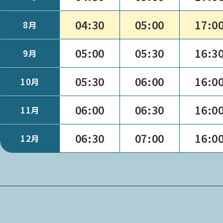
04:30
05:00
17:0
8月
05:00
05:30
16:3
9月
05:30
06:00
16:0
10月
06:00
06:30
16:0
11月
06:30
07:00
16:0
12月