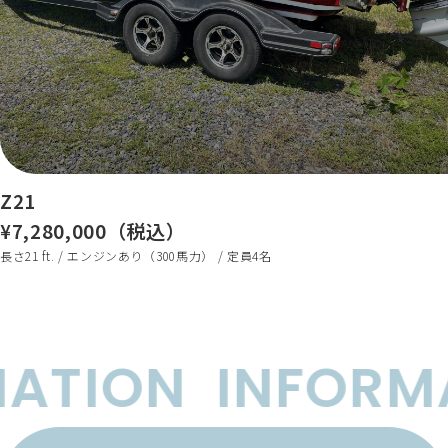
Z21
¥7,280,000（税込）
長さ21 ft. / エンジンあり（300馬力） / 定員4名
ATION
INFORMA