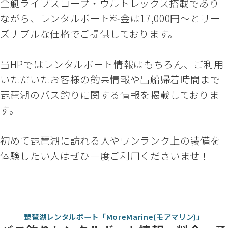
全艇ライブスコープ・ウルトレックス搭載であり
ながら、レンタルボート料金は17,000円～とリー
ズナブルな価格でご提供しております。
当HPではレンタルボート情報はもちろん、ご利用
いただいたお客様の釣果情報や出船帰着時間まで
琵琶湖のバス釣りに関する情報を掲載しておりま
す。
初めて琵琶湖に訪れる人やワンランク上の装備を
体験したい人はぜひ一度ご利用くださいませ！
琵琶湖レンタルボート「MoreMarine(モアマリン)」