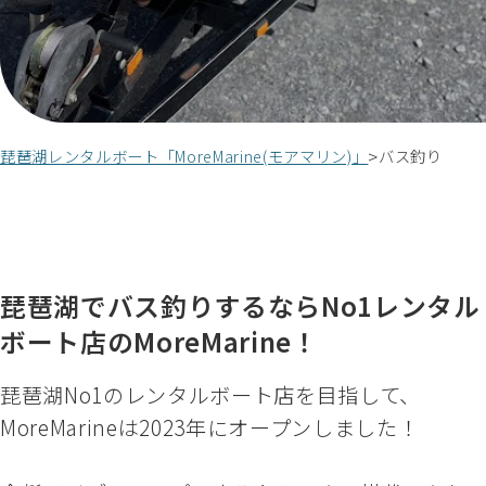
琵琶湖レンタルボート「MoreMarine(モアマリン)」
バス釣り
琵琶湖でバス釣りするならNo1レンタル
ボート店のMoreMarine！
琵琶湖No1のレンタルボート店を目指して、
MoreMarineは2023年にオープンしました！