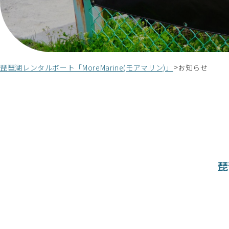
琵琶湖レンタルボート「MoreMarine(モアマリン)」
お知らせ
琵