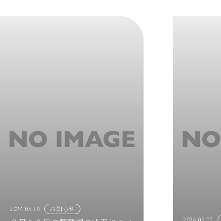
2024.03.10
お知らせ
2024.03.07