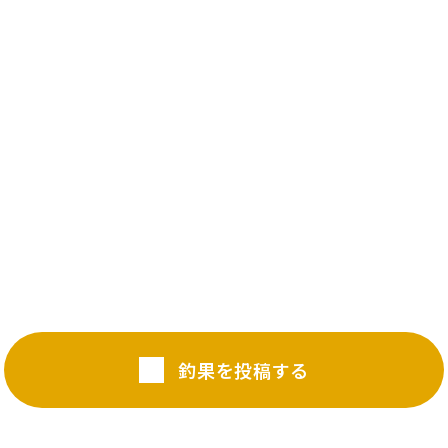
釣果を投稿する