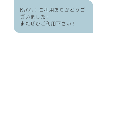
Kさん！ご利用ありがとうご
ざいました！
またぜひご利用下さい！