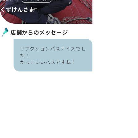
くずけんさま
店舗からのメッセージ
リアクションバスナイスでし
た！
かっこいいバスですね！