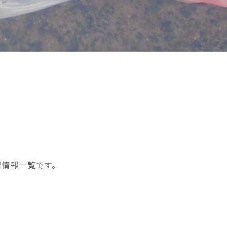
釣果情報一覧です。