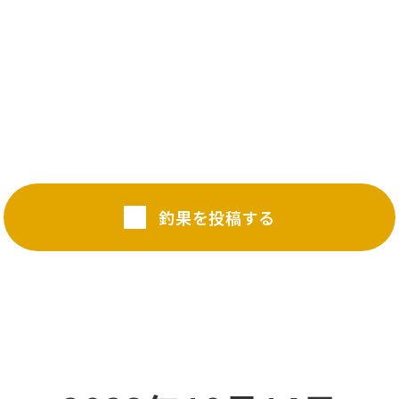
釣果を投稿する