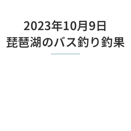
2023年10月9日
琵琶湖のバス釣り釣果