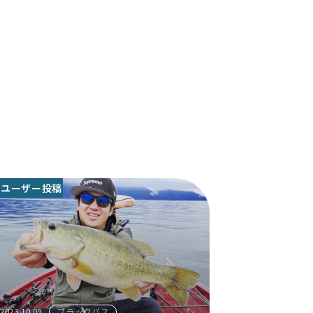
ユーザー投稿
2023.10.09
ブラックバス