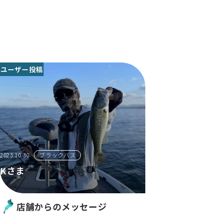
ユーザー投稿
2023.10.30
ブラックバス
Kさま
店舗からのメッセージ