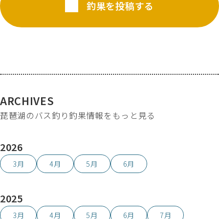
釣果を投稿する
ARCHIVES
琵琶湖のバス釣り釣果情報をもっと見る
2026
3月
4月
5月
6月
2025
3月
4月
5月
6月
7月