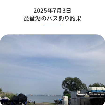
2025年7月3日
琵琶湖のバス釣り釣果