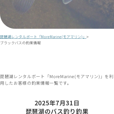
琵琶湖レンタルボート「MoreMarine(モアマリン)」
ブラックバスの釣果情報
琵琶湖レンタルボート「MoreMarine(モアマリン)」を利
用したお客様の釣果情報一覧です。
2025年7月31日
琵琶湖のバス釣り釣果