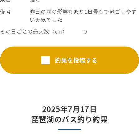
備考
昨日の雨の影響もあり1日曇りで過ごしやす
い天気でした
その日ごとの最大数（cm）
０
釣果を投稿する
2025年7月17日
琵琶湖のバス釣り釣果