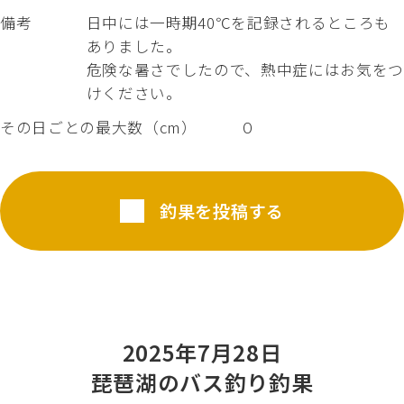
備考
日中には一時期40℃を記録されるところも
ありました。
危険な暑さでしたので、熱中症にはお気をつ
けください。
その日ごとの最大数（cm）
０
釣果を投稿する
2025年7月28日
琵琶湖のバス釣り釣果