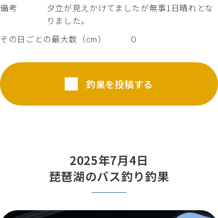
備考
夕立が見えかけてましたが無事1日晴れとな
りました。
その日ごとの最大数（cm）
０
釣果を投稿する
2025年7月4日
琵琶湖のバス釣り釣果