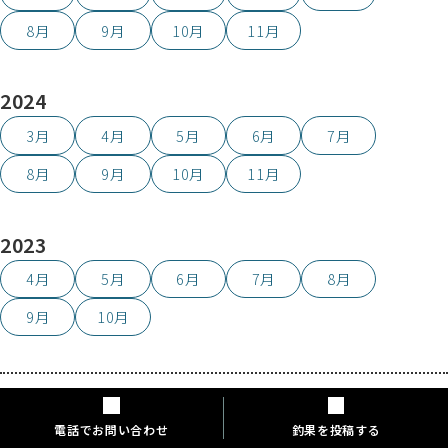
8月
9月
10月
11月
2024
3月
4月
5月
6月
7月
8月
9月
10月
11月
2023
4月
5月
6月
7月
8月
9月
10月
電話でお問い合わせ
釣果を投稿する