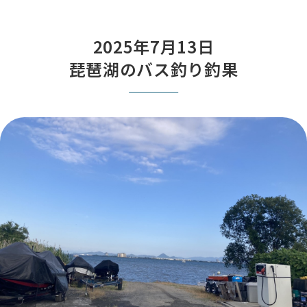
2025年7月13日
琵琶湖のバス釣り釣果