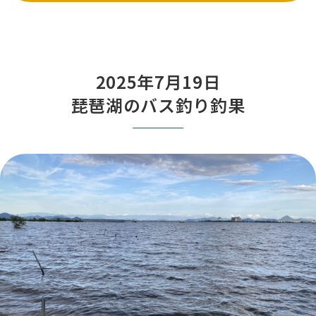
2025年7月19日
琵琶湖のバス釣り釣果