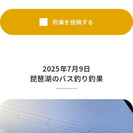
釣果を投稿する
2025年7月9日
琵琶湖のバス釣り釣果