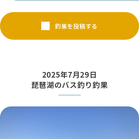
釣果を投稿する
2025年7月29日
琵琶湖のバス釣り釣果