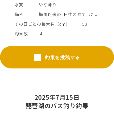
水質
やや濁り
備考
梅雨以来の1日中の雨でした。
その日ごとの最大数（cm）
53
釣果数
4
釣果を投稿する
2025年7月15日
琵琶湖のバス釣り釣果