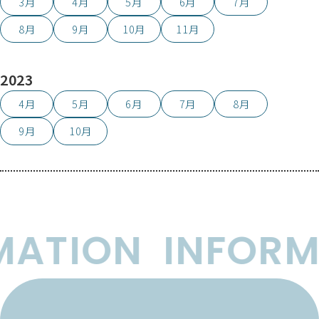
3月
4月
5月
6月
7月
8月
9月
10月
11月
2023
4月
5月
6月
7月
8月
9月
10月
ATION
INFORM