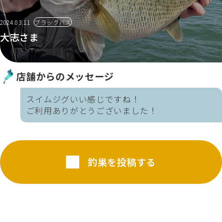
2024.03.11
ブラックバス
大志さま
店舗からのメッセージ
スイムジグいい感じですね！
ご利用ありがとうございました！
釣果を投稿する