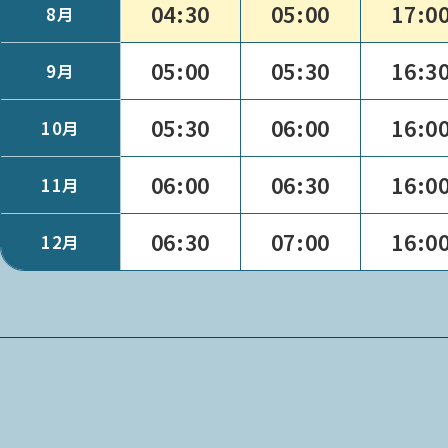
04:30
05:00
17:0
8月
05:00
05:30
16:3
9月
05:30
06:00
16:0
10月
06:00
06:30
16:0
11月
06:30
07:00
16:0
12月