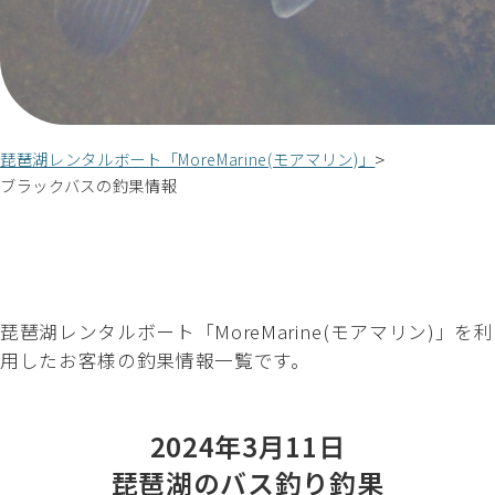
琵琶湖レンタルボート「MoreMarine(モアマリン)」
ブラックバスの釣果情報
琵琶湖レンタルボート「MoreMarine(モアマリン)」を利
用したお客様の釣果情報一覧です。
2024年3月11日
琵琶湖のバス釣り釣果