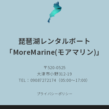
琵琶湖レンタルボート
「MoreMarine(モアマリン)」
〒520-0525
大津市小野312-19
TEL：09087272174（05:00～17:00）
プライバシーポリシー