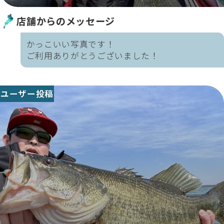
店舗からのメッセージ
かっこいい写真です！
ご利用ありがとうございました！
ユーザー投稿