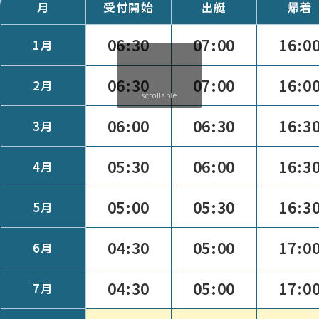
月
受付開始
出艇
帰着
06:30
07:00
16:0
1月
06:30
07:00
16:0
2月
scrollable
06:00
06:30
16:3
3月
05:30
06:00
16:3
4月
05:00
05:30
16:3
5月
04:30
05:00
17:0
6月
04:30
05:00
17:0
7月