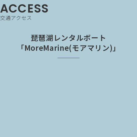
ACCESS
交通アクセス
琵琶湖レンタルボート
「MoreMarine(モアマリン)」