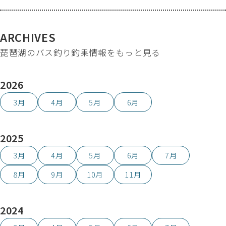
ARCHIVES
琵琶湖のバス釣り釣果情報をもっと見る
2026
3月
4月
5月
6月
2025
3月
4月
5月
6月
7月
8月
9月
10月
11月
2024