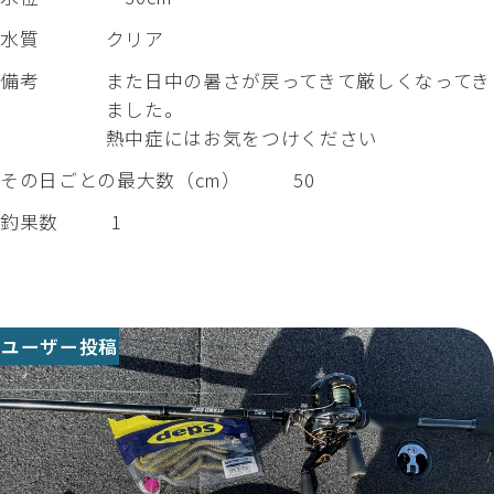
水質
クリア
備考
また日中の暑さが戻ってきて厳しくなってき
ました。
熱中症にはお気をつけください
その日ごとの最大数（cm）
50
釣果数
1
ユーザー投稿