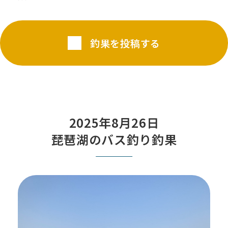
釣果を投稿する
2025年8月26日
琵琶湖のバス釣り釣果