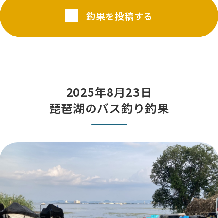
釣果を投稿する
2025年8月23日
琵琶湖のバス釣り釣果