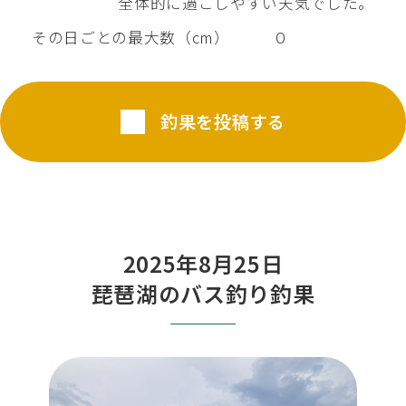
全体的に過ごしやすい天気でした。
その日ごとの最大数（cm）
０
釣果を投稿する
2025年8月25日
琵琶湖のバス釣り釣果