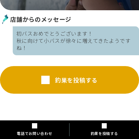
店舗からのメッセージ
初バスおめでとうございます！
秋に向けて小バスが徐々に増えてきたようです
ね！
釣果を投稿する
2025年8月12日
電話でお問い合わせ
釣果を投稿する
琵琶湖のバス釣り釣果