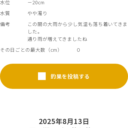
水位
－20cm
水質
やや濁り
備考
この間の大雨から少し気温も落ち着いてきま
した。
通り雨が増えてきましたね
その日ごとの最大数（cm）
０
釣果を投稿する
2025年8月13日