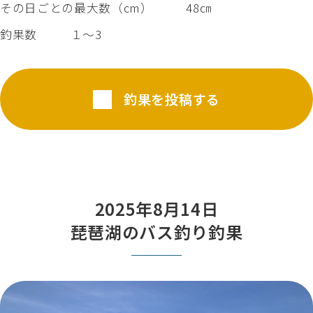
その日ごとの最大数（cm）
48㎝
釣果数
１～3
釣果を投稿する
2025年8月14日
琵琶湖のバス釣り釣果