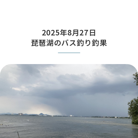
2025年8月27日
琵琶湖のバス釣り釣果