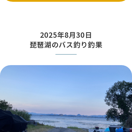
2025年8月30日
琵琶湖のバス釣り釣果