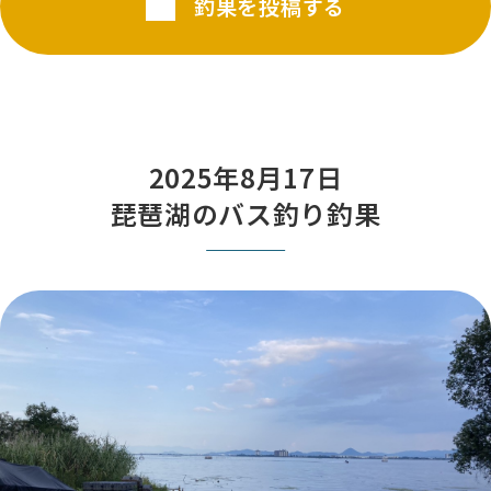
釣果を投稿する
2025年8月17日
琵琶湖のバス釣り釣果