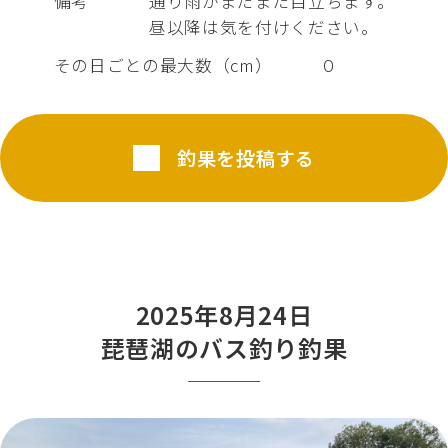
備考
通り雨がまだまだ目立ちます。
昼以降は気を付けください。
その日ごとの最大数（cm）
０
釣果を投稿する
2025年8月24日
琵琶湖のバス釣り釣果