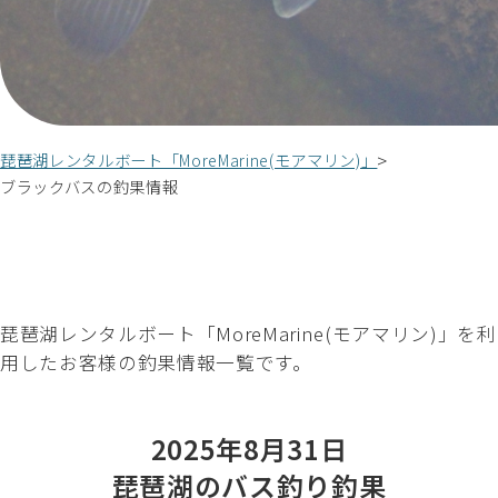
琵琶湖レンタルボート「MoreMarine(モアマリン)」
ブラックバスの釣果情報
琵琶湖レンタルボート「MoreMarine(モアマリン)」を利
用したお客様の釣果情報一覧です。
2025年8月31日
琵琶湖のバス釣り釣果