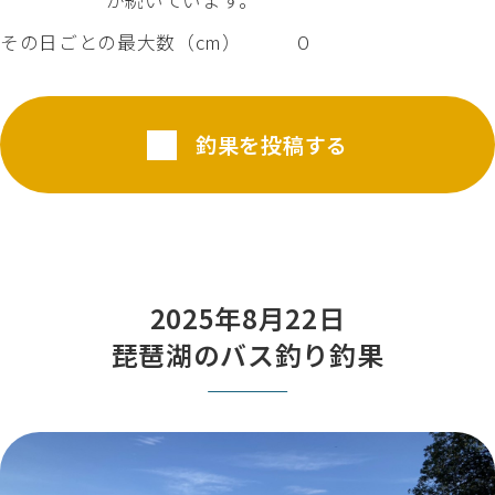
が続いています。
その日ごとの最大数（cm）
０
釣果を投稿する
2025年8月22日
琵琶湖のバス釣り釣果